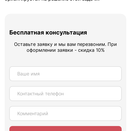
Бесплатная консультация
Оставьте заявку и мы вам перезвоним. При
оформлении заявки - скидка 10%