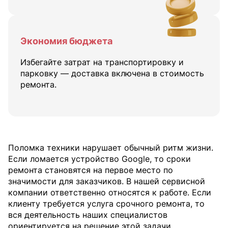
Экономия бюджета
Избегайте затрат на транспортировку и
парковку — доставка включена в стоимость
ремонта.
Поломка техники нарушает обычный ритм жизни.
Если ломается устройство Google, то сроки
ремонта становятся на первое место по
значимости для заказчиков. В нашей сервисной
компании ответственно относятся к работе. Если
клиенту требуется услуга срочного ремонта, то
вся деятельность наших специалистов
ориентируется на решение этой задачи.