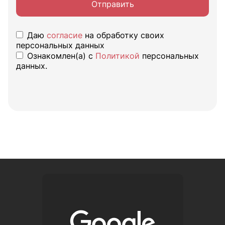
Отправить
Даю
согласие
на обработку своих
персональных данных
Ознакомлен(а) с
Политикой
персональных
данных.