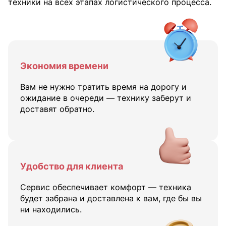
техники на всех этапах логистического процесса.
Экономия времени
Вам не нужно тратить время на дорогу и
ожидание в очереди — технику заберут и
доставят обратно.
Удобство для клиента
Сервис обеспечивает комфорт — техника
будет забрана и доставлена к вам, где бы вы
ни находились.