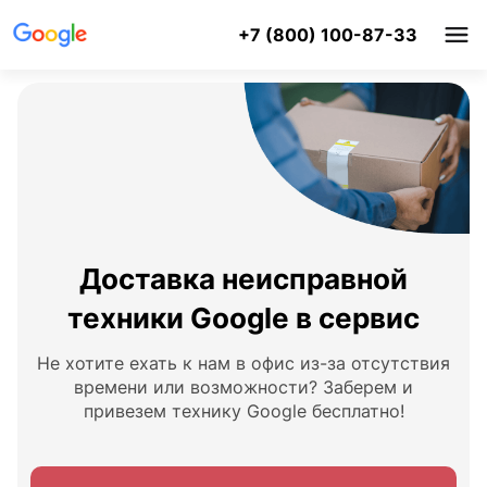
+7 (800) 100-87-33
Доставка неисправной
техники Google в сервис
Не хотите ехать к нам в офис из-за отсутствия
времени или возможности? Заберем и
привезем технику Google бесплатно!