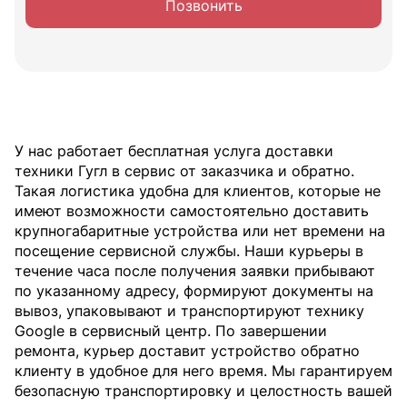
Позвонить
У нас работает бесплатная услуга доставки
техники Гугл в сервис от заказчика и обратно.
Такая логистика удобна для клиентов, которые не
имеют возможности самостоятельно доставить
крупногабаритные устройства или нет времени на
посещение сервисной службы. Наши курьеры в
течение часа после получения заявки прибывают
по указанному адресу, формируют документы на
вывоз, упаковывают и транспортируют технику
Google в сервисный центр. По завершении
ремонта, курьер доставит устройство обратно
клиенту в удобное для него время. Мы гарантируем
безопасную транспортировку и целостность вашей