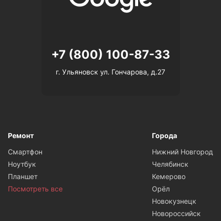
+7 (800) 100-87-33
г. Ульяновск ул. Гончарова, д.27
Ремонт
Города
Смартфон
Нижний Новгород
Ноутбук
Челябинск
Планшет
Кемерово
Посмотреть все
Орёл
Новокузнецк
Новороссийск